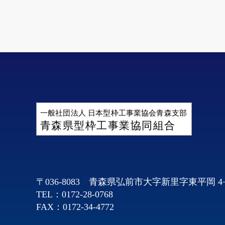
一般社団法人 日本型枠工事業協会青森支部
青森県型枠工事業協同組合
〒036-8083 青森県弘前市大字新里字東平岡 4
TEL：0172-28-0768
FAX：0172-34-4772