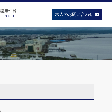
採用情報
求人のお問い合わせ
RECRUIT
い。