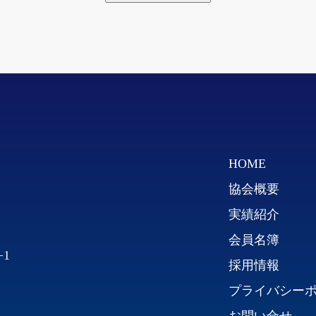
HOME
協会概要
実績紹介
会員名簿
−1
採用情報
プライバシー