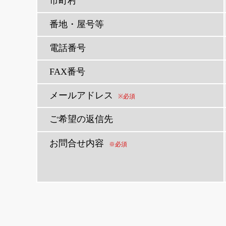
市町村
番地・屋号等
電話番号
FAX番号
メールアドレス
※必須
ご希望の返信先
お問合せ内容
※必須