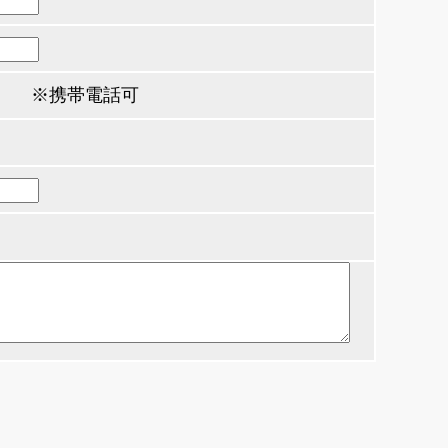
789 ※携帯電話可